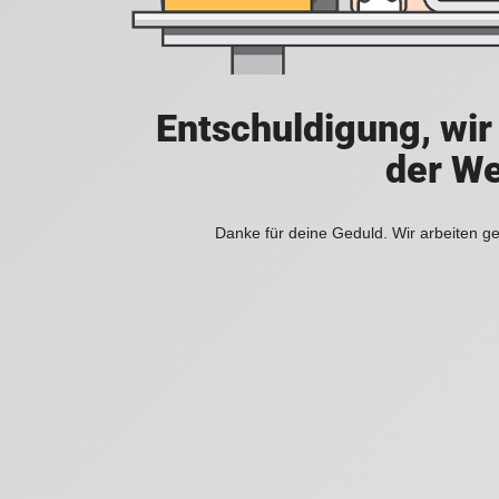
Entschuldigung, wir
der We
Danke für deine Geduld. Wir arbeiten ge